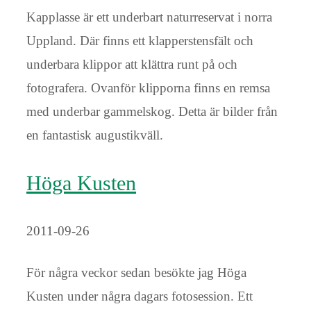
Kapplasse är ett underbart naturreservat i norra
Uppland. Där finns ett klapperstensfält och
underbara klippor att klättra runt på och
fotografera. Ovanför klipporna finns en remsa
med underbar gammelskog. Detta är bilder från
en fantastisk augustikväll.
Höga Kusten
2011-09-26
För några veckor sedan besökte jag Höga
Kusten under några dagars fotosession. Ett