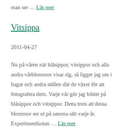
man ser …
Läs mer
Vitsippa
2011-04-27
Nu på våren när blåsippor, vitsippor och alla
andra vårblommor visar sig, så ligger jag ute i
hagar och andra ställen där de växer för att
fotografera dem. Varje vår gör jag bilder på
blåsippor och vitsippor. Detta trots att dessa
blommor ser ut på samma sätt varje år.
Experimentlustan …
Läs mer