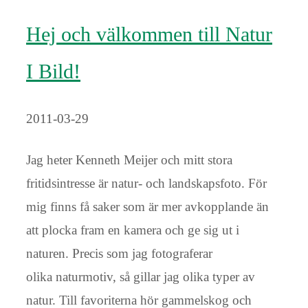
Hej och välkommen till Natur
I Bild!
2011-03-29
Jag heter Kenneth Meijer och mitt stora
fritidsintresse är natur- och landskapsfoto. För
mig finns få saker som är mer avkopplande än
att plocka fram en kamera och ge sig ut i
naturen. Precis som jag fotograferar
olika naturmotiv, så gillar jag olika typer av
natur. Till favoriterna hör gammelskog och