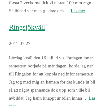
första 2 veckorna fick vi nästan 100 mm regn.
Så ibland var man gladare och …
Läs mer
Ringsjökväll
2011-07-27
Lördag kväll den 16 juli, d.v.s. lördagen innan
semestern började på måndagen, körde jag ner
till Ringsjön för att koppla ned inför semestern.
Jag tog med mig en kamera för det kunde ju bli
så att något spännande dök upp som ville bli
avbildat. Jag hann knappt ur bilen innan …
Läs