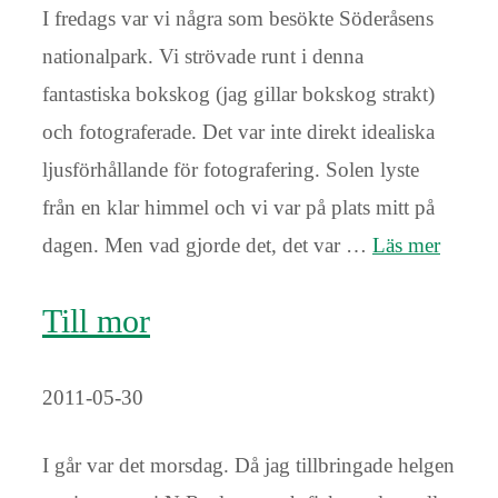
I fredags var vi några som besökte Söderåsens
nationalpark. Vi strövade runt i denna
fantastiska bokskog (jag gillar bokskog strakt)
och fotograferade. Det var inte direkt idealiska
ljusförhållande för fotografering. Solen lyste
från en klar himmel och vi var på plats mitt på
dagen. Men vad gjorde det, det var …
Läs mer
Till mor
2011-05-30
I går var det morsdag. Då jag tillbringade helgen