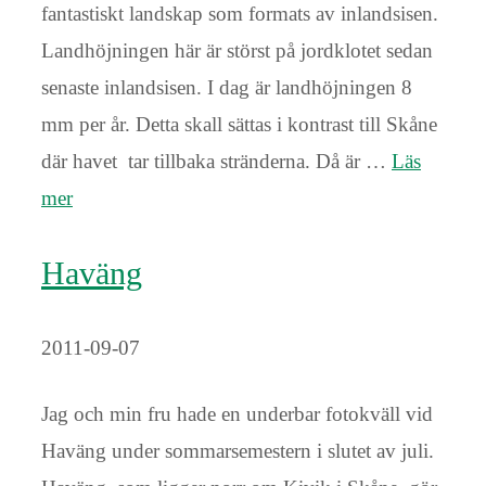
fantastiskt landskap som formats av inlandsisen.
Landhöjningen här är störst på jordklotet sedan
senaste inlandsisen. I dag är landhöjningen 8
mm per år. Detta skall sättas i kontrast till Skåne
där havet tar tillbaka stränderna. Då är …
Läs
mer
Haväng
2011-09-07
Jag och min fru hade en underbar fotokväll vid
Haväng under sommarsemestern i slutet av juli.