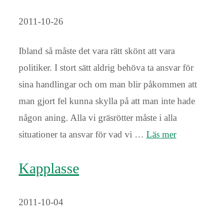
2011-10-26
Ibland så måste det vara rätt skönt att vara
politiker. I stort sätt aldrig behöva ta ansvar för
sina handlingar och om man blir påkommen att
man gjort fel kunna skylla på att man inte hade
någon aning. Alla vi gräsrötter måste i alla
situationer ta ansvar för vad vi …
Läs mer
Kapplasse
2011-10-04