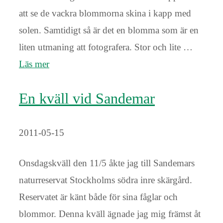
att se de vackra blommorna skina i kapp med
solen. Samtidigt så är det en blomma som är en
liten utmaning att fotografera. Stor och lite …
Läs mer
En kväll vid Sandemar
2011-05-15
Onsdagskväll den 11/5 åkte jag till Sandemars
naturreservat Stockholms södra inre skärgård.
Reservatet är känt både för sina fåglar och
blommor. Denna kväll ägnade jag mig främst åt