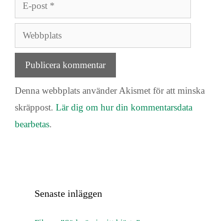
E-
post
Webbplats
Denna webbplats använder Akismet för att minska
skräppost.
Lär dig om hur din kommentarsdata
bearbetas
.
Senaste inläggen