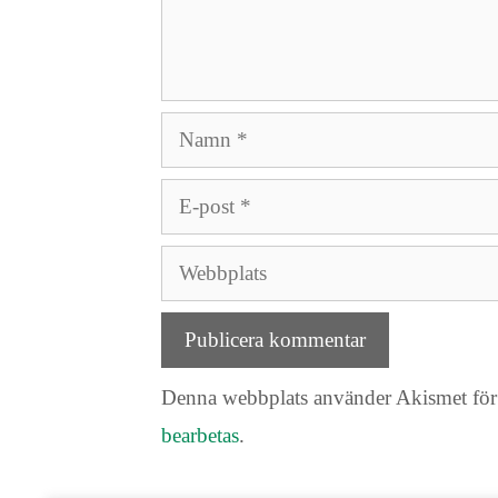
Namn
E-
post
Webbplats
Denna webbplats använder Akismet för 
bearbetas
.