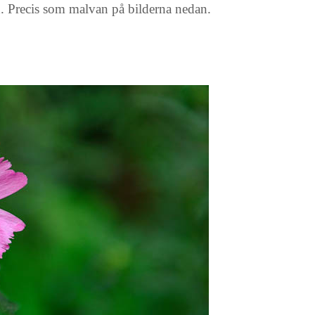
d. Precis som malvan på bilderna nedan.