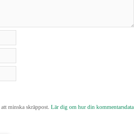
att minska skräppost.
Lär dig om hur din kommentarsdata