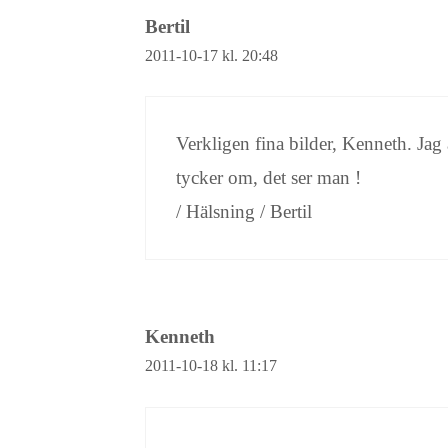
Bertil
2011-10-17 kl. 20:48
Verkligen fina bilder, Kenneth. Jag
tycker om, det ser man !
/ Hälsning / Bertil
Kenneth
2011-10-18 kl. 11:17