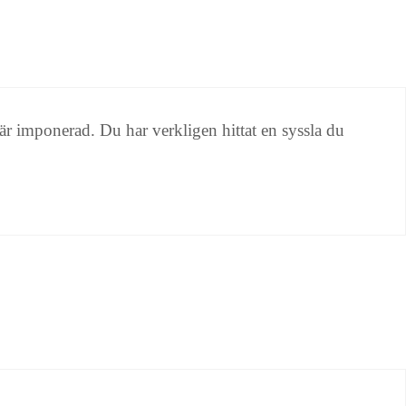
 är imponerad. Du har verkligen hittat en syssla du