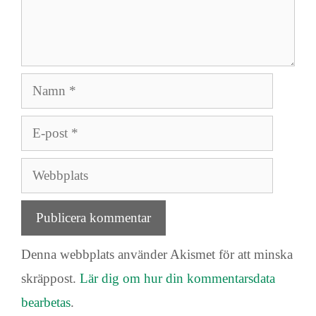
Namn
E-
post
Webbplats
Denna webbplats använder Akismet för att minska
skräppost.
Lär dig om hur din kommentarsdata
bearbetas
.