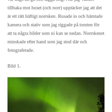
tillbaka mot huset (och norr) upptäcker jag att det
är ett rätt häftigt norrsken. Rusade in och hämtade
kamera och stativ som jag riggade på tomten för
att ta några bilder som ni kan se nedan. Norrskenet
minskade efter hand som jag stod där och
fotograferade.
Bild 1.