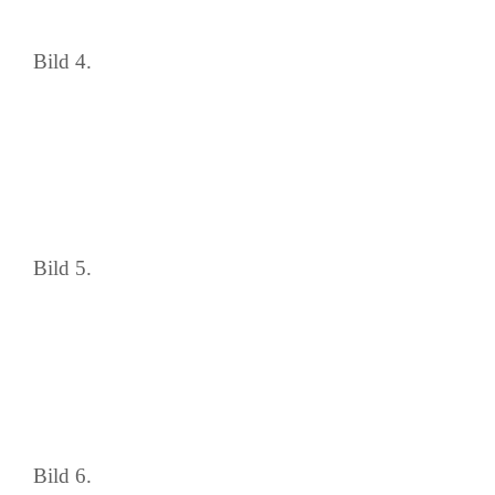
Bild 4.
Bild 5.
Bild 6.