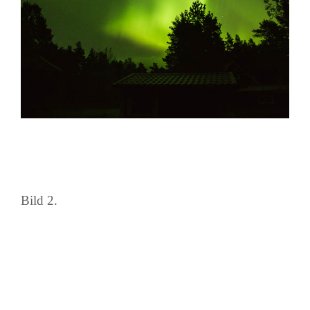
Bild 2.