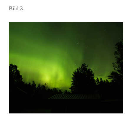
Bild 3.