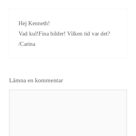
Hej Kenneth!
Vad kul!Fina bilder! Vilken tid var det?
/Carina
Lämna en kommentar
Kommentar