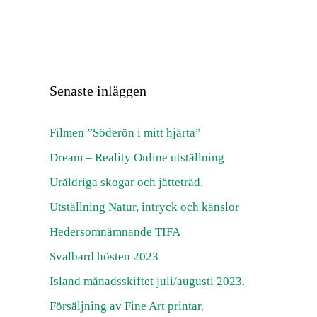
Senaste inläggen
Filmen ”Söderön i mitt hjärta”
Dream – Reality Online utställning
Uråldriga skogar och jätteträd.
Utställning Natur, intryck och känslor
Hedersomnämnande TIFA
Svalbard hösten 2023
Island månadsskiftet juli/augusti 2023.
Försäljning av Fine Art printar.