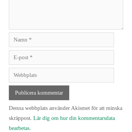
Namn
E-
post
Webbplats
Denna webbplats använder Akismet för att minska
skräppost.
Lär dig om hur din kommentarsdata
bearbetas
.