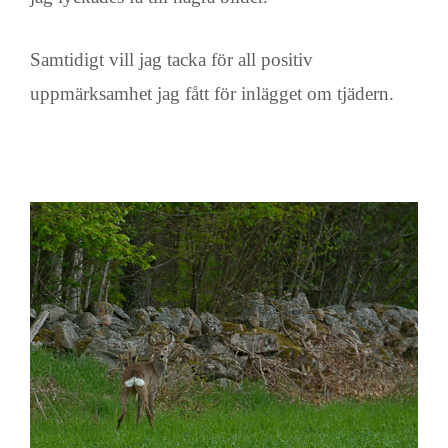
Samtidigt vill jag tacka för all positiv
uppmärksamhet jag fått för inlägget om tjädern.