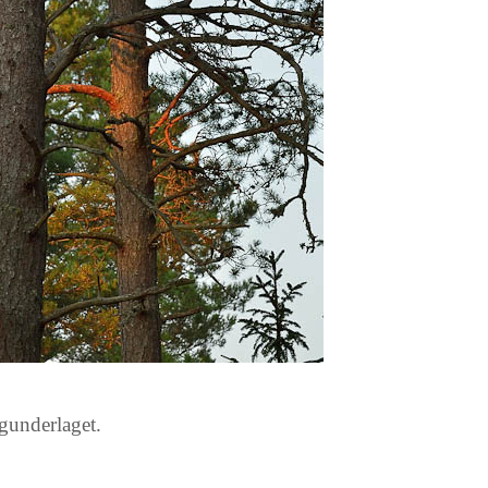
ggunderlaget.