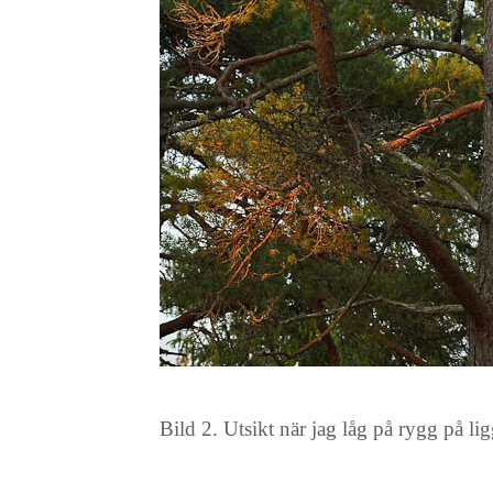
Bild 2. Utsikt när jag låg på rygg på li