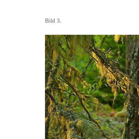
Bild 3.