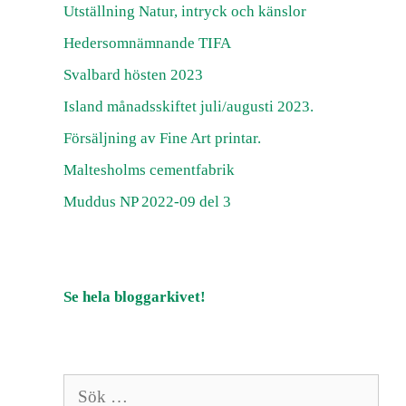
Utställning Natur, intryck och känslor
Hedersomnämnande TIFA
Svalbard hösten 2023
Island månadsskiftet juli/augusti 2023.
Försäljning av Fine Art printar.
Maltesholms cementfabrik
Muddus NP 2022-09 del 3
Se hela bloggarkivet!
Sök