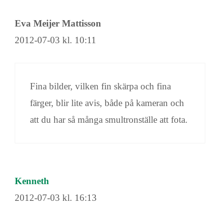
Eva Meijer Mattisson
2012-07-03 kl. 10:11
Fina bilder, vilken fin skärpa och fina
färger, blir lite avis, både på kameran och
att du har så många smultronställe att fota.
Kenneth
2012-07-03 kl. 16:13