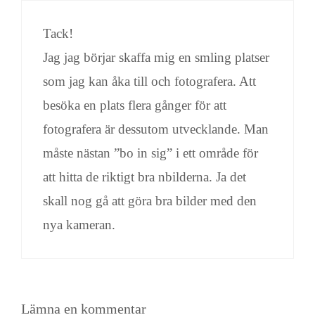
Tack!
Jag jag börjar skaffa mig en smling platser
som jag kan åka till och fotografera. Att
besöka en plats flera gånger för att
fotografera är dessutom utvecklande. Man
måste nästan ”bo in sig” i ett område för
att hitta de riktigt bra nbilderna. Ja det
skall nog gå att göra bra bilder med den
nya kameran.
Lämna en kommentar