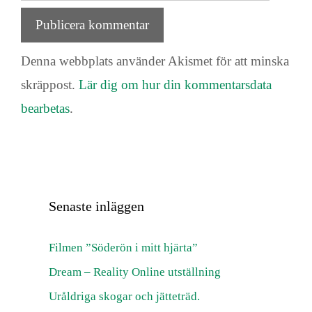
Denna webbplats använder Akismet för att minska
skräppost.
Lär dig om hur din kommentarsdata
bearbetas
.
Senaste inläggen
Filmen ”Söderön i mitt hjärta”
Dream – Reality Online utställning
Uråldriga skogar och jätteträd.