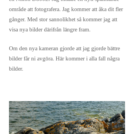
område att fotografera. Jag kommer att åka dit fler
gånger. Med stor sannolikhet så kommer jag att
visa nya bilder därifrån längre fram.
Om den nya kameran gjorde att jag gjorde bättre
bilder får ni avgöra. Här kommer i alla fall några
bilder.