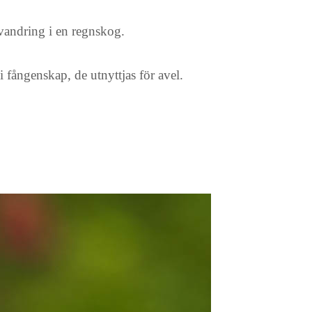
 vandring i en regnskog.
fångenskap, de utnyttjas för avel.