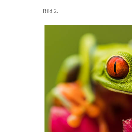
Bild 2.