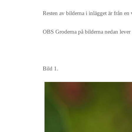
Resten av bilderna i inlägget är från en
OBS Groderna på bilderna nedan lever i 
Bild 1.