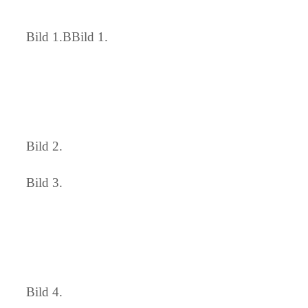
Bild 1.BBild 1.
Bild 2.
Bild 3.
Bild 4.