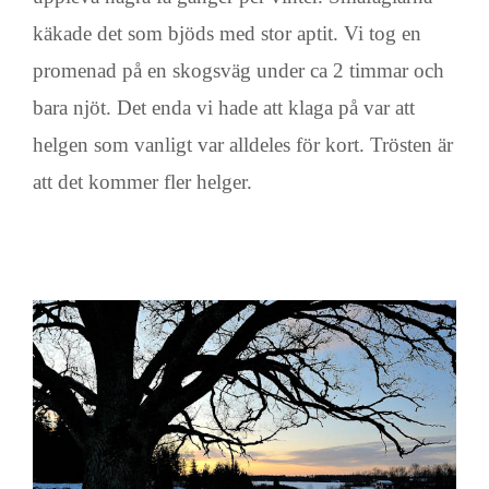
käkade det som bjöds med stor aptit. Vi tog en
promenad på en skogsväg under ca 2 timmar och
bara njöt. Det enda vi hade att klaga på var att
helgen som vanligt var alldeles för kort. Trösten är
att det kommer fler helger.