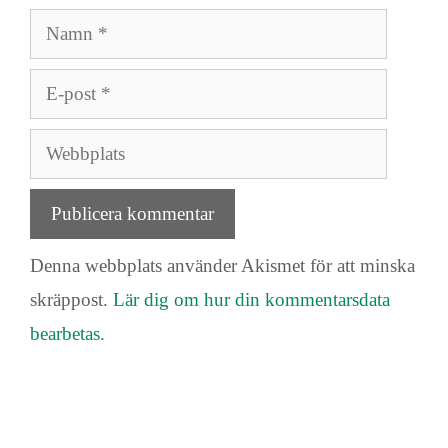
Namn
E-
post
Webbplats
Denna webbplats använder Akismet för att minska
skräppost.
Lär dig om hur din kommentarsdata
bearbetas
.