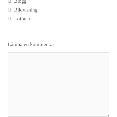
Blogg
Bildvisning
Lofoten
Lämna en kommentar
Kommentar